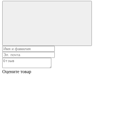
Оцените товар