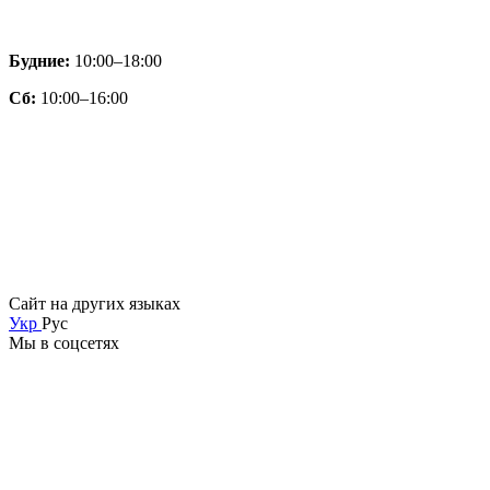
Будние:
10:00–18:00
Сб:
10:00–16:00
Сайт на других языках
Укр
Рус
Мы в соцсетях