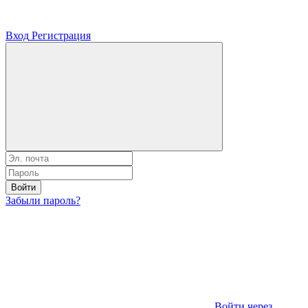
Вход
Регистрация
Войти
Забыли пароль?
Войти через