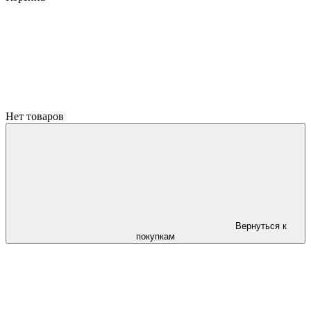
Нет товаров
Вернуться к
покупкам