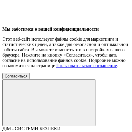
Мы заботимся о вашей конфиденциальности
Этот веб-сайт использует файлы cookie для маркетинга и
статистических целей, а также для безопасной и оптимальной
работы сайта. Вы можете изменить это в настройках вашего
браузера. Нажмите на кнопку «Согласиться», чтобы дать
согласие на использование файлов cookie. Подробнее можно
ознакомиться на странице
Пользовательское соглашение
.
Согласиться
ДіМ - СИСТЕМИ БЕЗПЕКИ