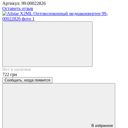
Артикул:
99-00022826
Оставить отзыв
Нет в наличии
722 грн
Сообщить, когда появится
В избранное