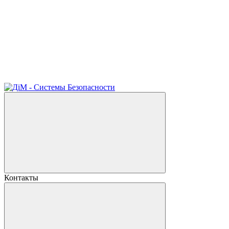
Контакты