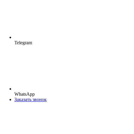
Telegram
WhatsApp
Заказать звонок