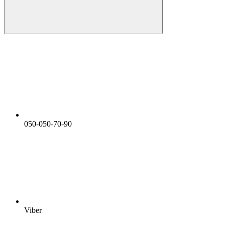
050-050-70-90
Viber