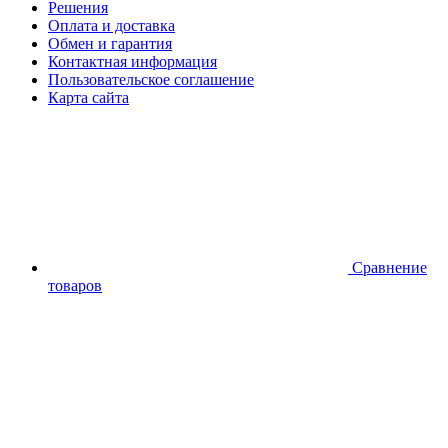
Решения
Оплата и доставка
Обмен и гарантия
Контактная информация
Пользовательское соглашение
Карта сайта
Сравнение
товаров