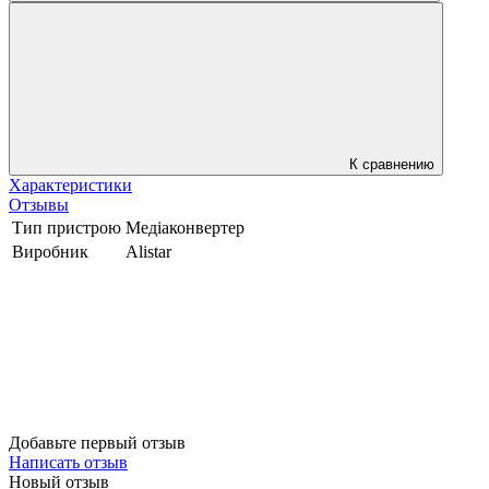
К сравнению
Характеристики
Отзывы
Тип пристрою
Медіаконвертер
Виробник
Alistar
Добавьте первый отзыв
Написать отзыв
Новый отзыв