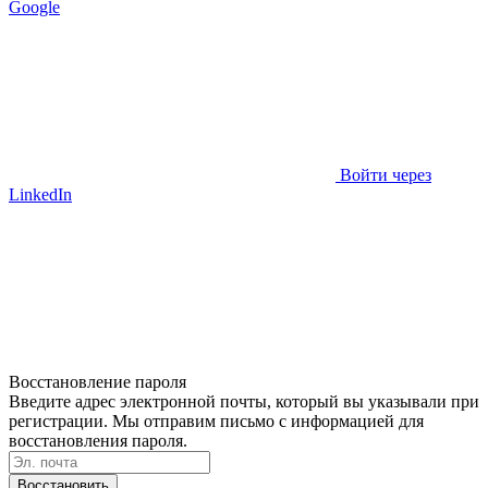
Google
Войти через
LinkedIn
Восстановление пароля
Введите адрес электронной почты, который вы указывали при
регистрации. Мы отправим письмо с информацией для
восстановления пароля.
Восстановить