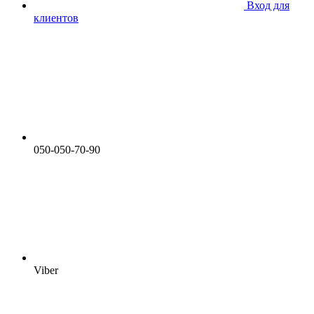
Вход для
клиентов
050-050-70-90
Viber