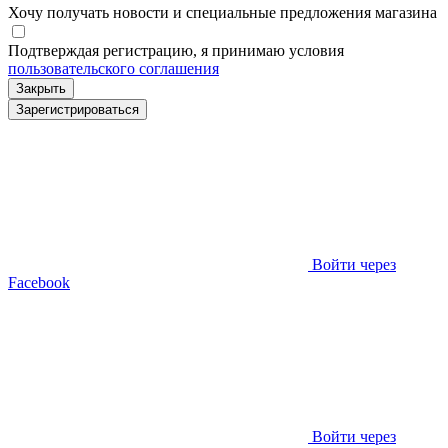
Хочу получать новости и специальные предложения
магазина
Подтверждая регистрацию, я принимаю условия
пользовательского соглашения
Закрыть
Зарегистрироваться
Войти через
Facebook
Войти через