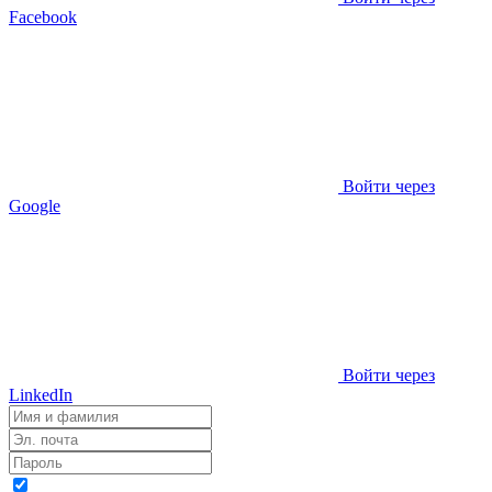
Facebook
Войти через
Google
Войти через
LinkedIn