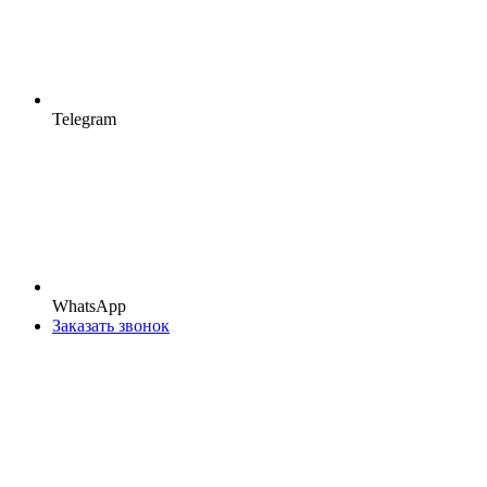
Telegram
WhatsApp
Заказать звонок