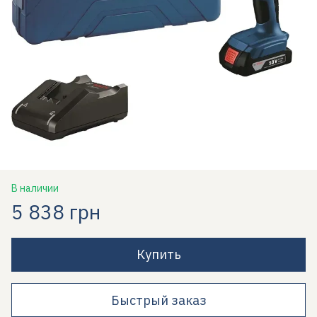
В наличии
5 838 грн
Купить
Быстрый заказ