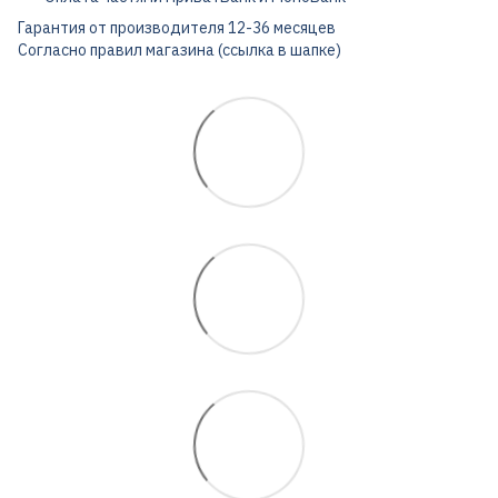
Гарантия от производителя 12-36 месяцев
Согласно правил магазина (ссылка в шапке)