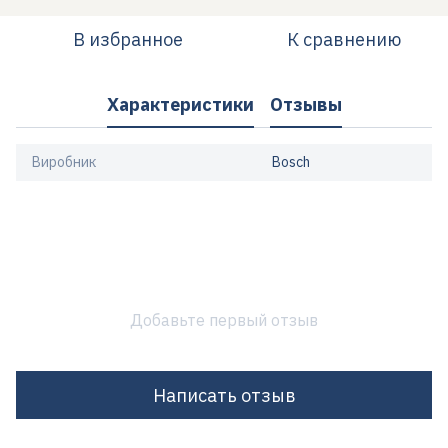
В избранное
К сравнению
Характеристики
Отзывы
Виробник
Bosch
Добавьте первый отзыв
Написать отзыв