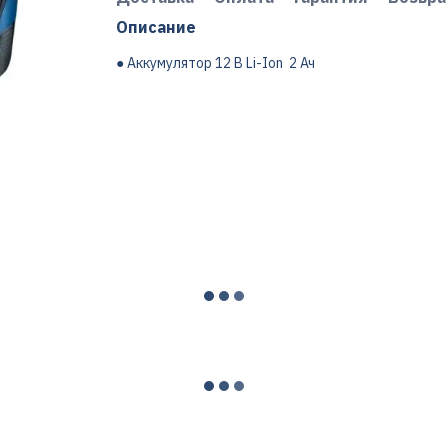
Описание
● Аккумулятор 12 В Li-Ion 2 Ач