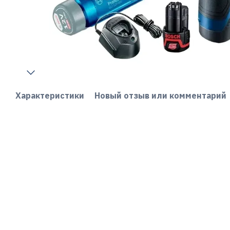
Характеристики
Новый отзыв или комментарий