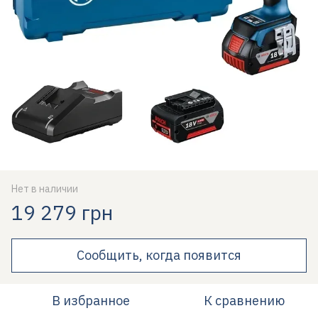
Нет в наличии
19 279 грн
Сообщить, когда появится
В избранное
К сравнению