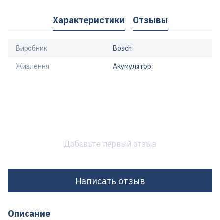
Характеристики
Отзывы
Виробник
Bosch
Живлення
Акумулятор
Добавьте первый отзыв
Написать отзыв
Описание