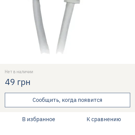
Нет в наличии
49 грн
Сообщить, когда появится
В избранное
К сравнению