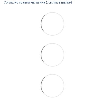
Согласно правил магазина (ссылка в шапке)