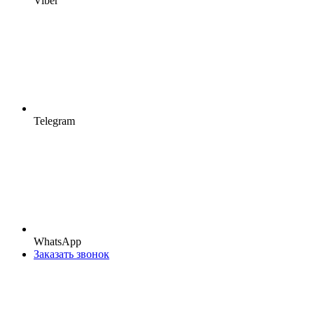
Viber
Telegram
WhatsApp
Заказать звонок