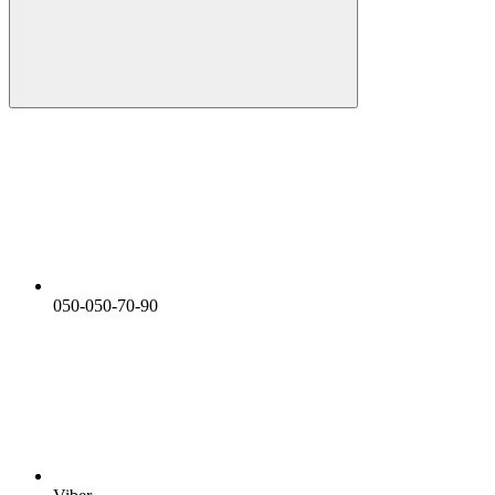
050-050-70-90