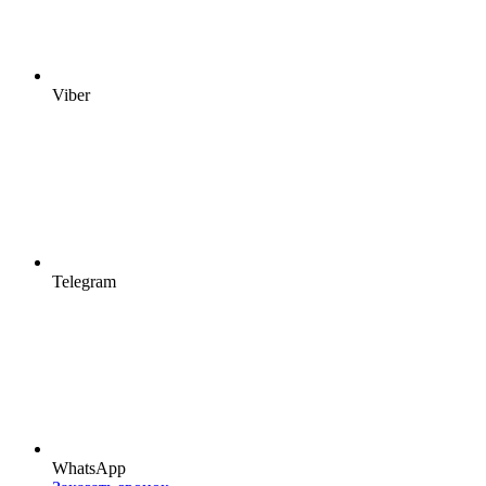
Viber
Telegram
WhatsApp