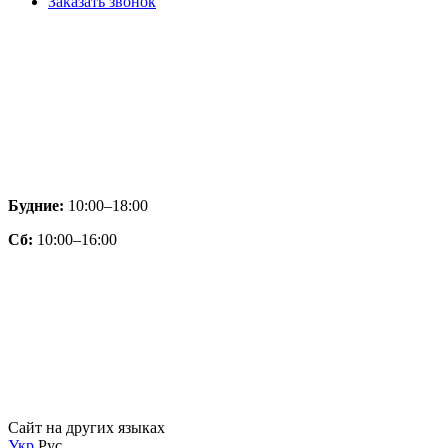
Заказать звонок
Будние:
10:00–18:00
Сб:
10:00–16:00
Сайт на других языках
Укр
Рус