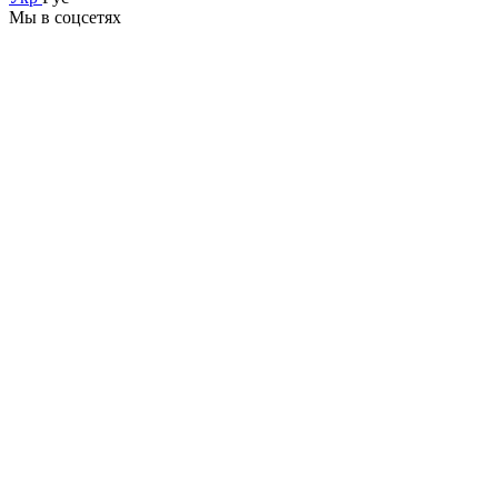
Мы в соцсетях