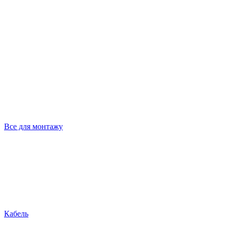
Все для монтажу
Кабель