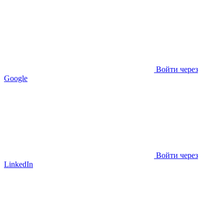
Войти через
Google
Войти через
LinkedIn