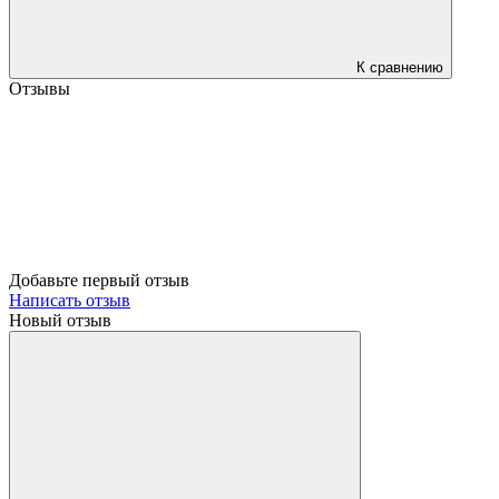
К сравнению
Отзывы
Добавьте первый отзыв
Написать отзыв
Новый отзыв