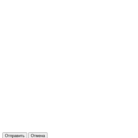
Отправить
Отмена