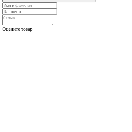
Оцените товар