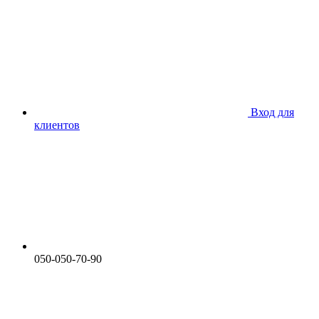
Вход для
клиентов
050-050-70-90