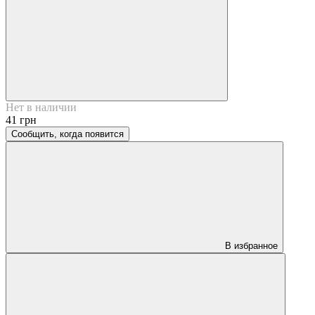
Нет в наличии
41 грн
Сообщить, когда появится
В избранное