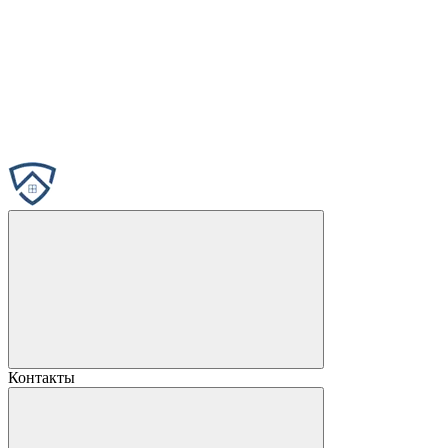
Контакты