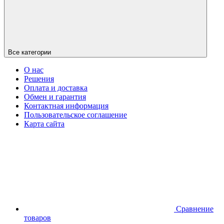
Все категории
О нас
Решения
Оплата и доставка
Обмен и гарантия
Контактная информация
Пользовательское соглашение
Карта сайта
Сравнение
товаров