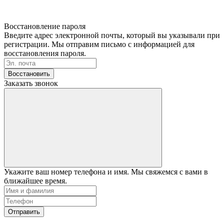
Восстановление пароля
Введите адрес электронной почты, который вы указывали при
регистрации. Мы отправим письмо с информацией для
восстановления пароля.
Восстановить
Заказать звонок
Укажите ваш номер телефона и имя. Мы свяжемся с вами в
ближайшее время.
Отправить