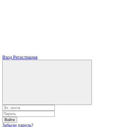
Вход
Регистрация
Войти
Забыли пароль?