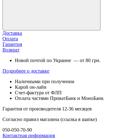
Доставка
Оплата
Гарантия
Возврат
Новой почтой по Украине — от 80 грн.
Подробнее о доставке
Наличными при получении
Карой он-лайн
Счет-фактура от ФЛП
Оплата частями ПриватБанк и МоноБанк
Гарантия от производителя 12-36 месяцев
Согласно правил магазина (ссылка в шапке)
050-050-70-90
Контактная информация