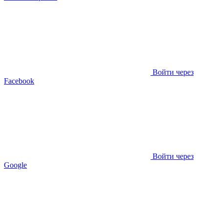
Войти через
Facebook
Войти через
Google