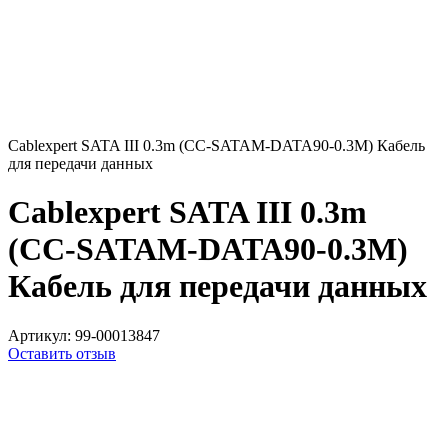
Cablexpert SATA III 0.3m (CC-SATAM-DATA90-0.3M) Кабель
для передачи данных
Cablexpert SATA III 0.3m
(CC-SATAM-DATA90-0.3M)
Кабель для передачи данных
Артикул:
99-00013847
Оставить отзыв