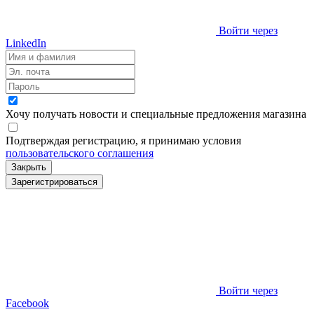
Войти через
LinkedIn
Хочу получать новости и специальные предложения
магазина
Подтверждая регистрацию, я принимаю условия
пользовательского соглашения
Закрыть
Зарегистрироваться
Войти через
Facebook