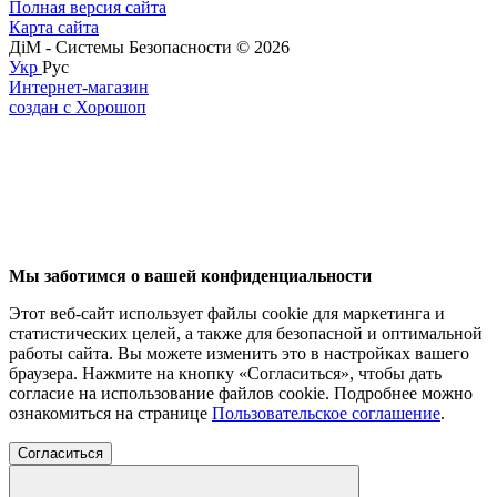
Полная версия сайта
Карта сайта
ДіМ - Системы Безопасности © 2026
Укр
Рус
Интернет-магазин
создан с Хорошоп
Мы заботимся о вашей конфиденциальности
Этот веб-сайт использует файлы cookie для маркетинга и
статистических целей, а также для безопасной и оптимальной
работы сайта. Вы можете изменить это в настройках вашего
браузера. Нажмите на кнопку «Согласиться», чтобы дать
согласие на использование файлов cookie. Подробнее можно
ознакомиться на странице
Пользовательское соглашение
.
Согласиться