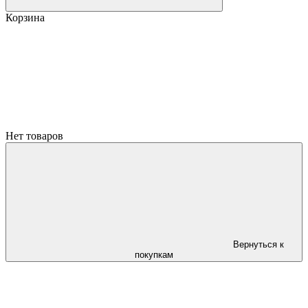
Корзина
Нет товаров
Вернуться к
покупкам