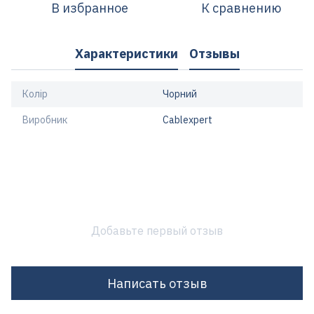
В избранное
К сравнению
Характеристики
Отзывы
Колір
Чорний
Виробник
Cablexpert
Добавьте первый отзыв
Написать отзыв