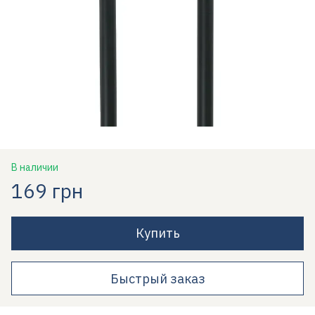
В наличии
169 грн
Купить
Быстрый заказ