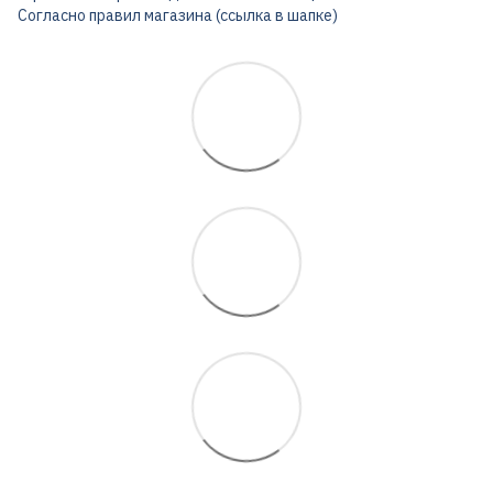
Согласно правил магазина (ссылка в шапке)