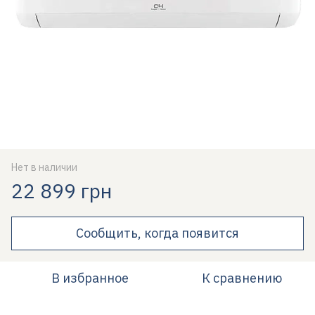
Нет в наличии
22 899 грн
Сообщить, когда появится
В избранное
К сравнению