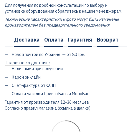
Для получения подробной консультации по выбору и
установке оборудования обратитесь к нашим менеджерам.
Технические характеристики и фото могут быть изменены
производителем без предварительного уведомления.
Доставка
Оплата
Гарантия
Возврат
Новой почтой по Украине — от 80 грн.
Подробнее о доставке
Наличными при получении
Карой он-лайн
Счет-фактура от ФЛП
Оплата частями ПриватБанк и МоноБанк
Гарантия от производителя 12-36 месяцев
Согласно правил магазина (ссылка в шапке)