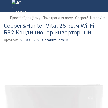
Пристрої для дому
Пристрої для дому
Cooper&Hunter Vital
Cooper&Hunter Vital 25 кв.м Wi-Fi
R32 Кондиционер инверторный
Артикул:
99-10036939
Оставить отзыв