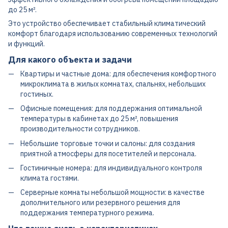
до 25 м².
Это устройство обеспечивает стабильный климатический
комфорт благодаря использованию современных технологий
и функций.
Для какого объекта и задачи
Квартиры и частные дома: для обеспечения комфортного
микроклимата в жилых комнатах, спальнях, небольших
гостиных.
Офисные помещения: для поддержания оптимальной
температуры в кабинетах до 25 м², повышения
производительности сотрудников.
Небольшие торговые точки и салоны: для создания
приятной атмосферы для посетителей и персонала.
Гостиничные номера: для индивидуального контроля
климата гостями.
Серверные комнаты небольшой мощности: в качестве
дополнительного или резервного решения для
поддержания температурного режима.