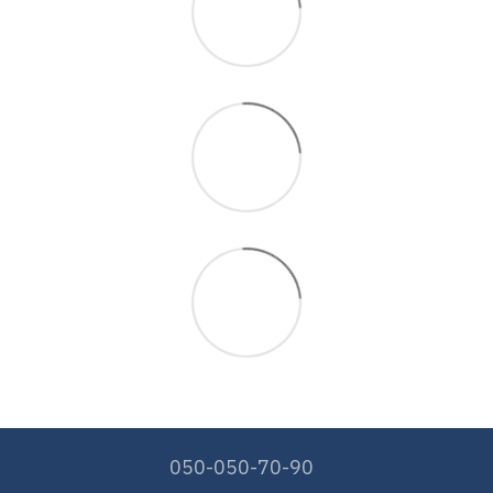
050-050-70-90