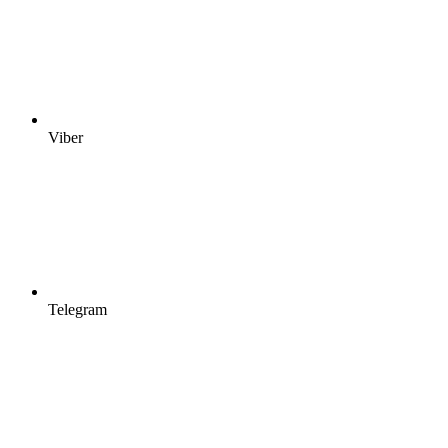
Viber
Telegram