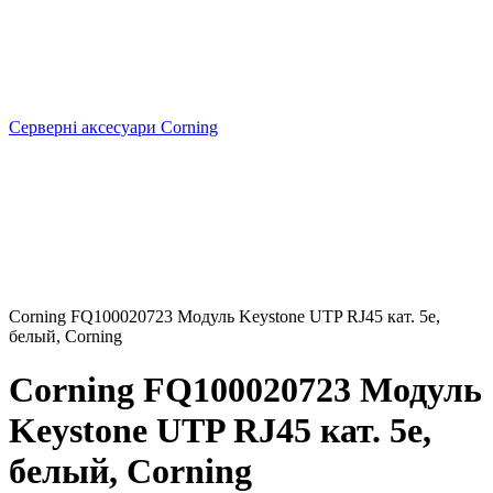
Серверні аксесуари Corning
Corning FQ100020723 Модуль Keystone UTP RJ45 кат. 5e,
белый, Corning
Corning FQ100020723 Модуль
Keystone UTP RJ45 кат. 5e,
белый, Corning