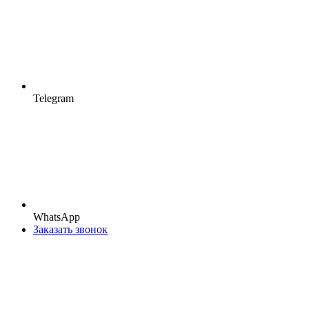
Telegram
WhatsApp
Заказать звонок