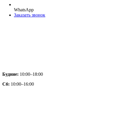
WhatsApp
Заказать звонок
Будние:
10:00–18:00
Сб:
10:00–16:00