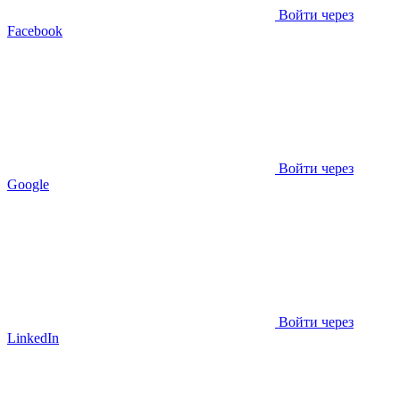
Войти через
Facebook
Войти через
Google
Войти через
LinkedIn