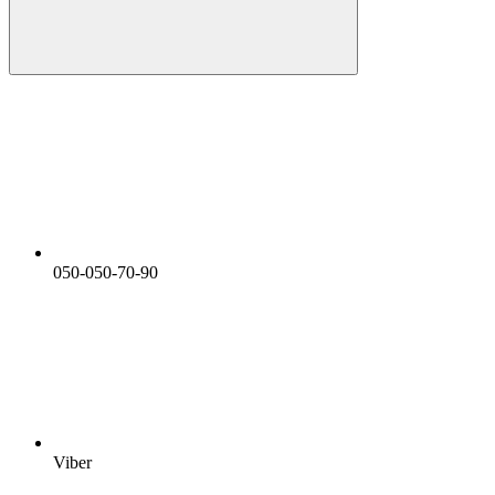
050-050-70-90
Viber