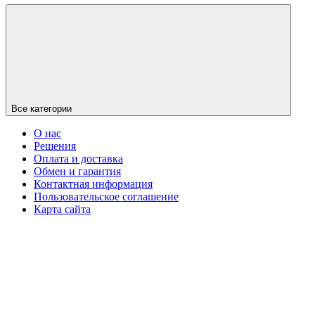
Все категории
О нас
Решения
Оплата и доставка
Обмен и гарантия
Контактная информация
Пользовательское соглашение
Карта сайта