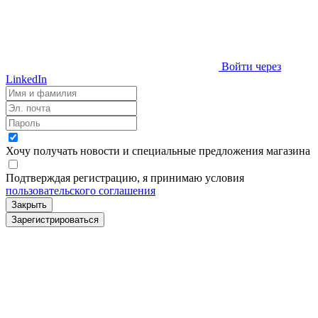
Войти через
LinkedIn
Хочу получать новости и специальные предложения
магазина
Подтверждая регистрацию, я принимаю условия
пользовательского соглашения
Закрыть
Зарегистрироваться