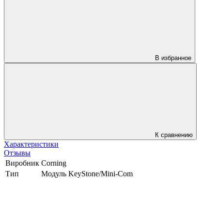
В избранное
К сравнению
Характеристики
Отзывы
Виробник
Corning
Тип
Модуль KeyStone/Mini-Com