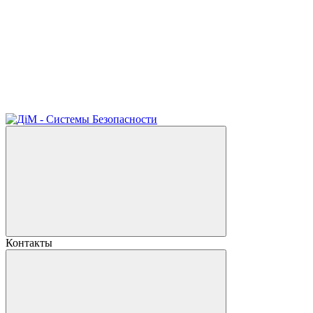
Контакты