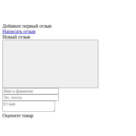
Добавьте первый отзыв
Написать отзыв
Новый отзыв
Оцените товар