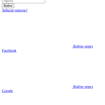
Войти
Забыли пароль?
Войти через
Facebook
Войти через
Google