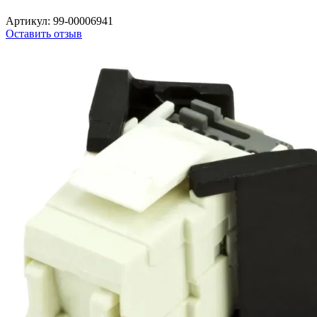
Артикул:
99-00006941
Оставить отзыв