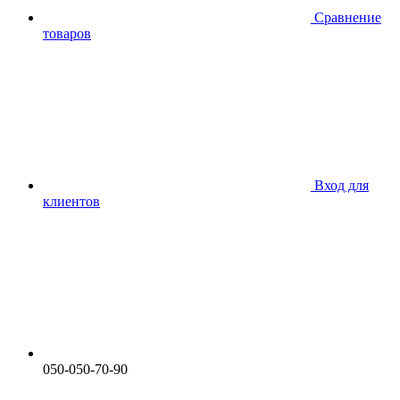
Сравнение
товаров
Вход для
клиентов
050-050-70-90