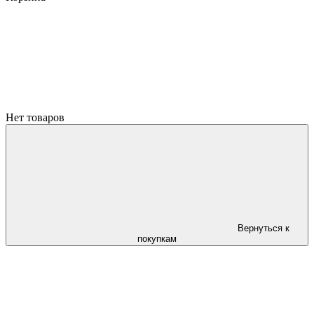
Нет товаров
Вернуться к
покупкам