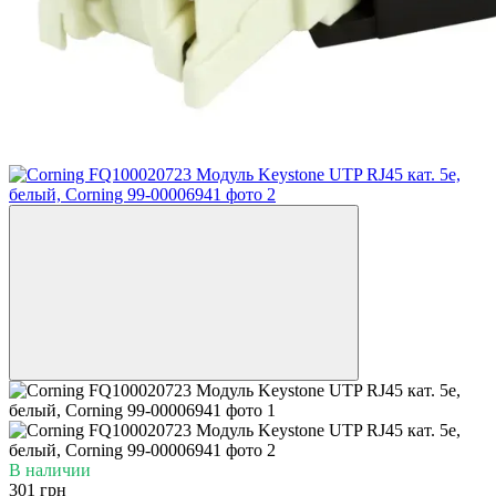
В наличии
301 грн