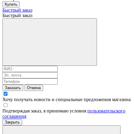
Купить
Быстрый заказ
Быстрый заказ
Заказать
Отмена
Хочу получать новости и специальные предложения
магазина
Подтверждая заказ, я принимаю условия
пользовательского
соглашения
Закрыть