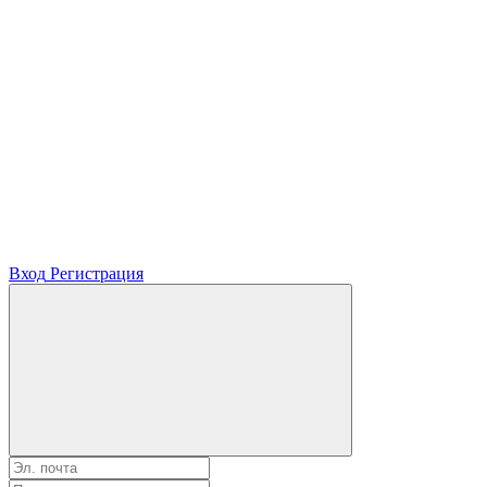
Вход
Регистрация