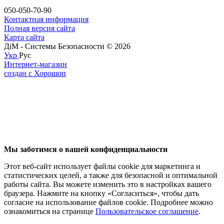
050-050-70-90
Контактная информация
Полная версия сайта
Карта сайта
ДіМ - Системы Безопасности © 2026
Укр
Рус
Интернет-магазин
создан с Хорошоп
Мы заботимся о вашей конфиденциальности
Этот веб-сайт использует файлы cookie для маркетинга и
статистических целей, а также для безопасной и оптимальной
работы сайта. Вы можете изменить это в настройках вашего
браузера. Нажмите на кнопку «Согласиться», чтобы дать
согласие на использование файлов cookie. Подробнее можно
ознакомиться на странице
Пользовательское соглашение
.