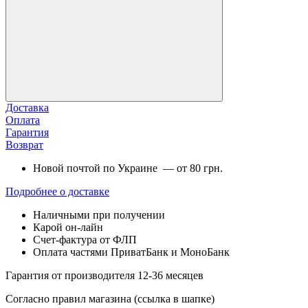
Доставка
Оплата
Гарантия
Возврат
Новой почтой по Украине — от 80 грн.
Подробнее о доставке
Наличными при получении
Карой он-лайн
Счет-фактура от ФЛП
Оплата частями ПриватБанк и МоноБанк
Гарантия от производителя 12-36 месяцев
Согласно правил магазина (ссылка в шапке)