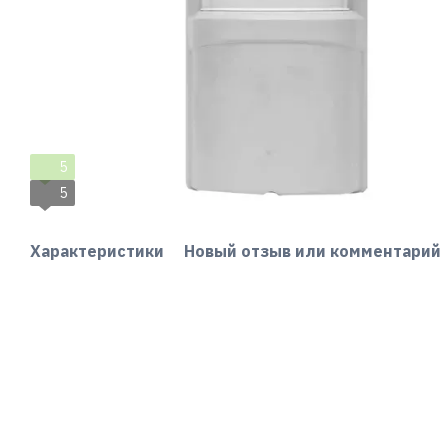
5
5
Характеристики
Новый отзыв или комментарий