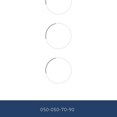
050-050-70-90