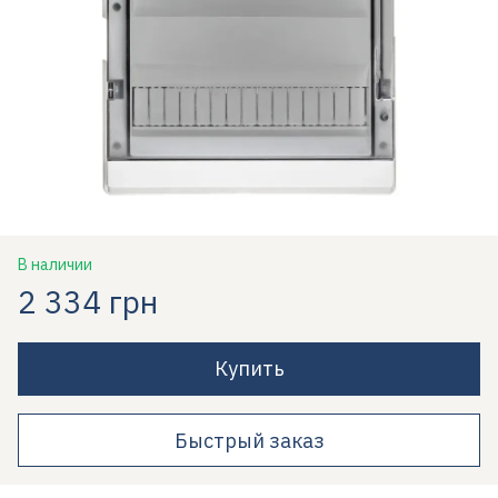
В наличии
2 334 грн
Купить
Быстрый заказ