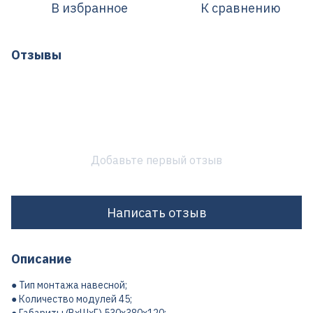
В избранное
К сравнению
Отзывы
Добавьте первый отзыв
Написать отзыв
Описание
● Тип монтажа навесной;
● Количество модулей 45;