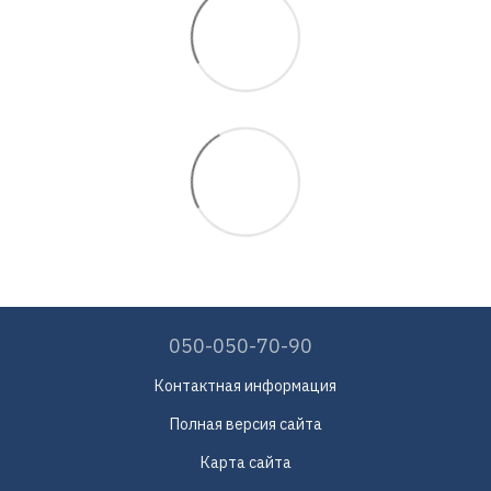
050-050-70-90
Контактная информация
Полная версия сайта
Карта сайта