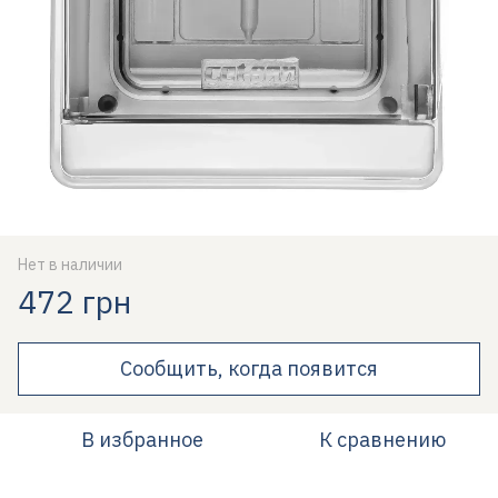
Нет в наличии
472 грн
Сообщить, когда появится
В избранное
К сравнению