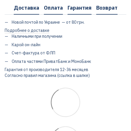
Доставка
Оплата
Гарантия
Возврат
Новой почтой по Украине — от 80 грн.
Подробнее о доставке
Наличными при получении
Карой он-лайн
Счет-фактура от ФЛП
Оплата частями ПриватБанк и МоноБанк
Гарантия от производителя 12-36 месяцев
Согласно правил магазина (ссылка в шапке)