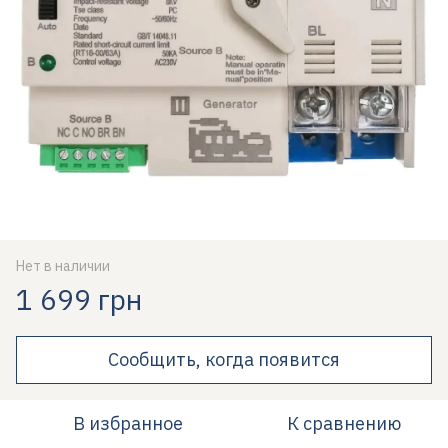
Нет в наличии
1 699 грн
Сообщить, когда появится
В избранное
К сравнению