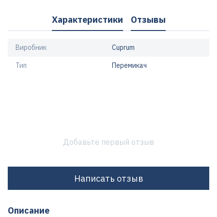
Характеристики
Отзывы
Виробник
Cuprum
Тип
Перемикач
Добавьте первый отзыв
Написать отзыв
Описание