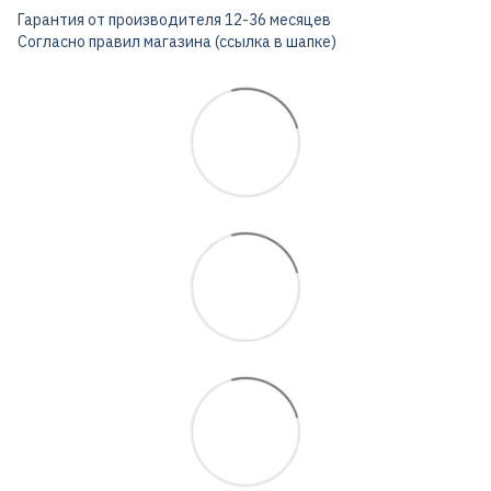
Гарантия от производителя 12-36 месяцев
Согласно правил магазина (ссылка в шапке)