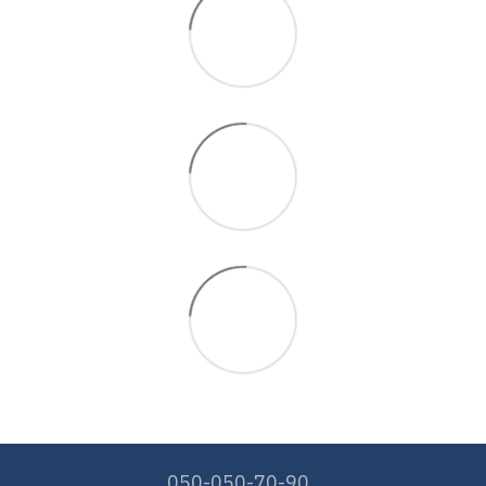
050-050-70-90