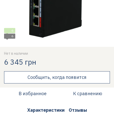
6
6
Нет в наличии
6 345 грн
Сообщить, когда появится
В избранное
К сравнению
Характеристики
Отзывы