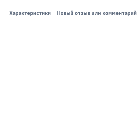
Характеристики
Новый отзыв или комментарий