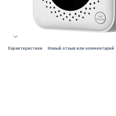
Характеристики
Новый отзыв или комментарий