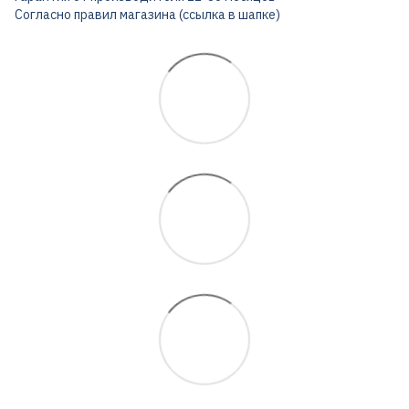
Согласно правил магазина (ссылка в шапке)