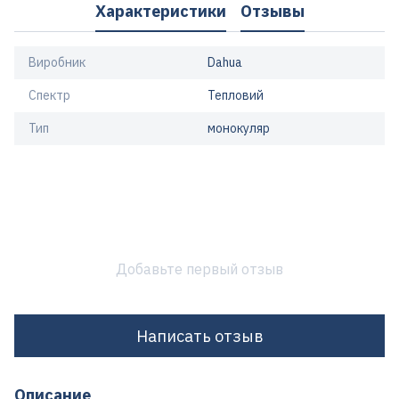
Характеристики
Отзывы
Виробник
Dahua
Спектр
Тепловий
Тип
монокуляр
Добавьте первый отзыв
Написать отзыв
Описание