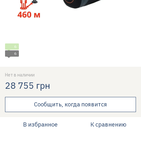
6
6
Нет в наличии
28 755 грн
Сообщить, когда появится
В избранное
К сравнению