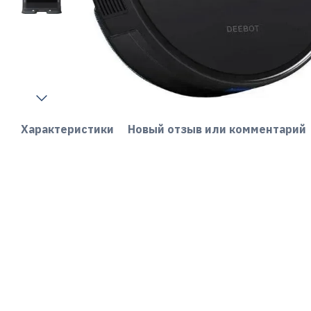
Характеристики
Новый отзыв или комментарий