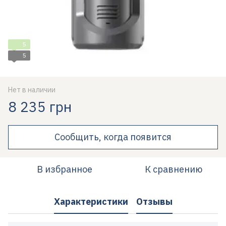
5
5
Нет в наличии
8 235 грн
Сообщить, когда появится
В избранное
К сравнению
Характеристики
Отзывы