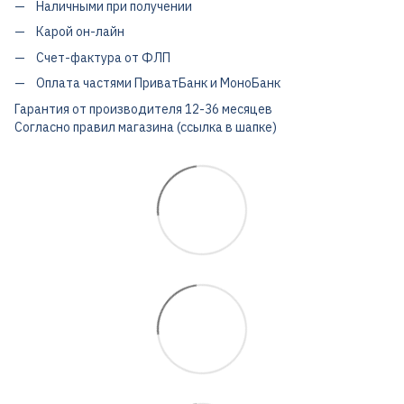
Наличными при получении
Карой он-лайн
Счет-фактура от ФЛП
Оплата частями ПриватБанк и МоноБанк
Гарантия от производителя 12-36 месяцев
Согласно правил магазина (ссылка в шапке)