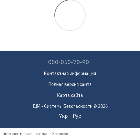
050-050-70-90
Контактная информация
Полная версия сайта
Карта сайта
ДіМ - Системы Безопасности © 2026
Укр
Рус
Интернет-магазин создан с Хорошоп