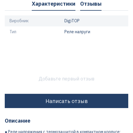
Характеристики
Отзывы
Виробник
DigiTOP
Тип
Реле напруги
Добавьте первый отзыв
Написать отзыв
Описание
● Реле напряжения с термозащитой в компактном корпусе;