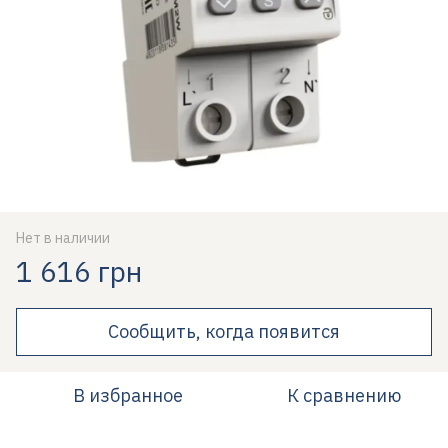
Нет в наличии
1 616 грн
Сообщить, когда появится
В избранное
К сравнению