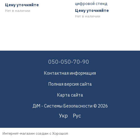
цифровой стенд
Цену уточняйте
Цену уточняйте
Нет в наличии
Нет в наличии
050-050-70-90
Контактная информация
Полная версия сайта
Карта сайта
ДіМ - Системы Безопасности © 2026
Укр
Рус
Интернет-магазин создан с Хорошоп