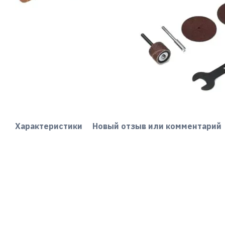
Характеристики
Новый отзыв или комментарий