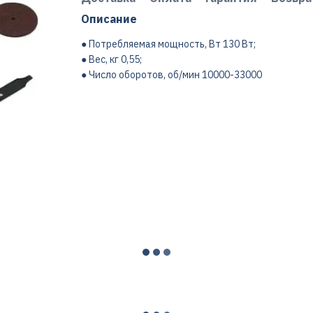
Описание
● Потребляемая мощность, Вт 130 Вт;
● Вес, кг 0,55;
● Число оборотов, об/мин 10000-33000