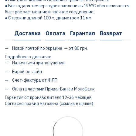
● Благодаря температуре плавления в 195°С обеспечивается
быстрое застывание и прочное соединение;
● Стержни длиной 100 м, диаметром 11 мм.
Доставка
Оплата
Гарантия
Возврат
Новой почтой по Украине — от 80 грн.
Подробнее о доставке
Наличными при получении
Карой он-лайн
Счет-фактура от ФЛП
Оплата частями ПриватБанк и МоноБанк
Гарантия от производителя 12-36 месяцев
Согласно правил магазина (ссылка в шапке)