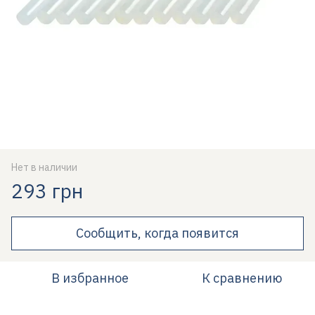
Нет в наличии
293 грн
Сообщить, когда появится
В избранное
К сравнению