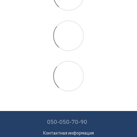
050-050-70-90
Контактная информация