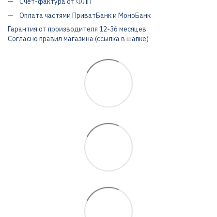
Счет-фактура от ФЛП
Оплата частями ПриватБанк и МоноБанк
Гарантия от производителя 12-36 месяцев
Согласно правил магазина (ссылка в шапке)