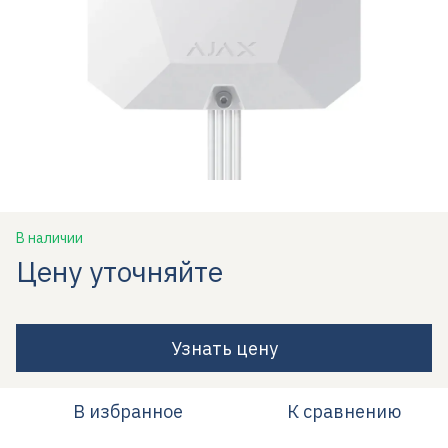
В наличии
Цену уточняйте
Узнать цену
В избранное
К сравнению