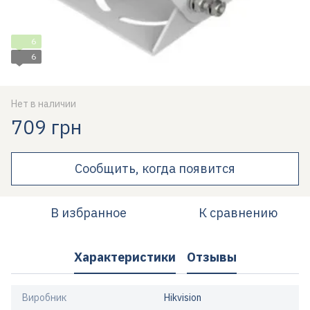
6
6
Нет в наличии
709 грн
Сообщить, когда появится
В избранное
К сравнению
Характеристики
Отзывы
Виробник
Hikvision