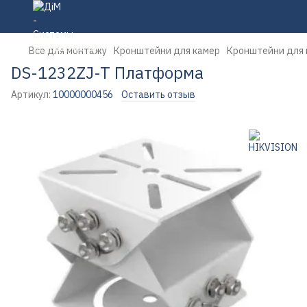
Все для монтажу
Кронштейни для камер
Кронштейни для 
DS-1232ZJ-T Платформа
Артикул:
10000000456
Оставить отзыв