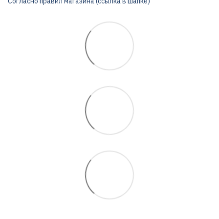
Согласно правил магазина (ссылка в шапке)