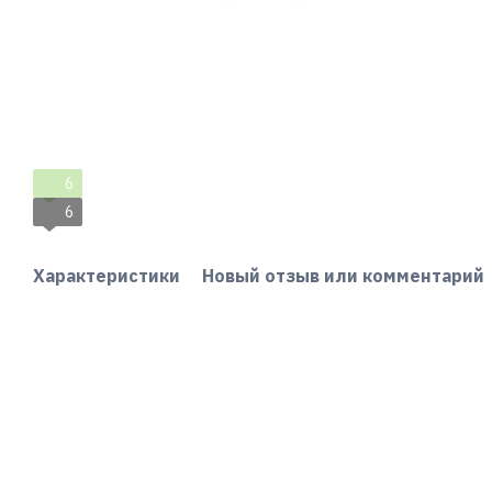
6
6
Характеристики
Новый отзыв или комментарий