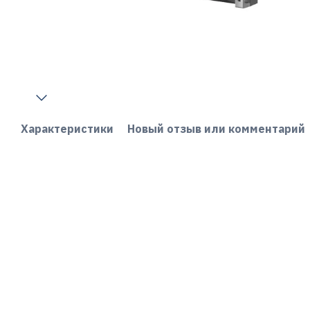
Характеристики
Новый отзыв или комментарий