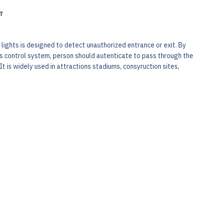
т
 lights is designed to detect unauthorized entrance or exit. By
s control system, person should autenticate to pass through the
It is widely used in attractions stadiums, consyruction sites,