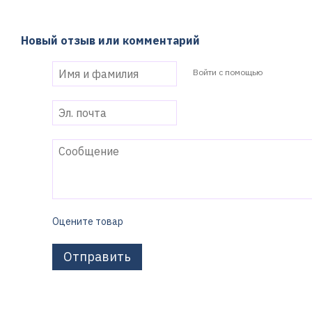
Новый отзыв или комментарий
Войти с помощью
Оцените товар
Отправить