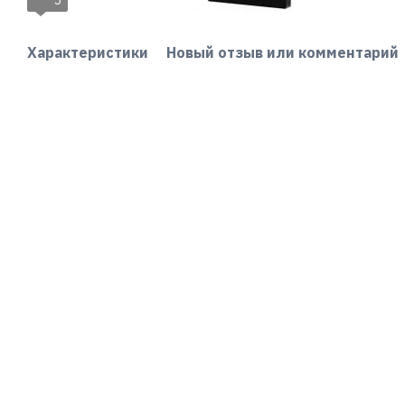
5
Характеристики
Новый отзыв или комментарий