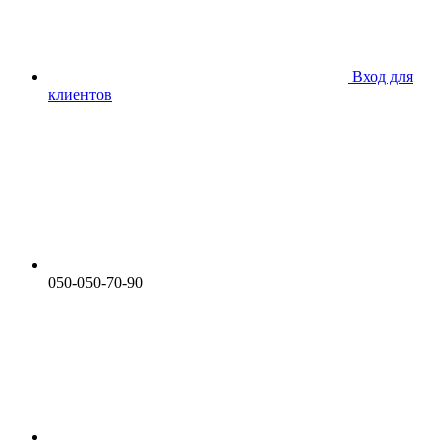
Вход для
клиентов
050-050-70-90