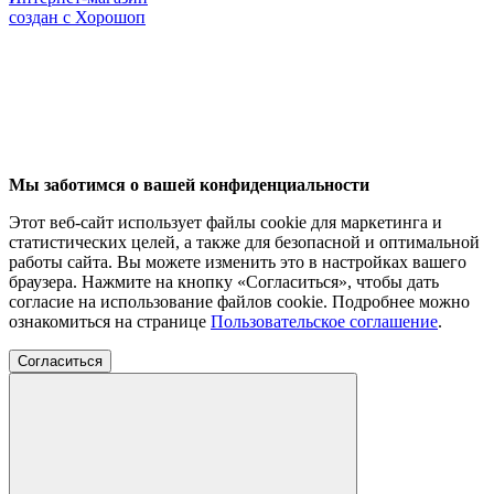
создан с Хорошоп
Мы заботимся о вашей конфиденциальности
Этот веб-сайт использует файлы cookie для маркетинга и
статистических целей, а также для безопасной и оптимальной
работы сайта. Вы можете изменить это в настройках вашего
браузера. Нажмите на кнопку «Согласиться», чтобы дать
согласие на использование файлов cookie. Подробнее можно
ознакомиться на странице
Пользовательское соглашение
.
Согласиться