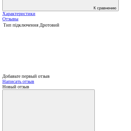
К сравнению
Характеристики
Отзывы
Тип підключення
Дротовий
Добавьте первый отзыв
Написать отзыв
Новый отзыв