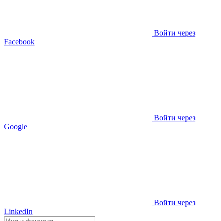
Войти через
Facebook
Войти через
Google
Войти через
LinkedIn