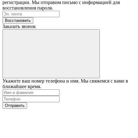
регистрации. Мы отправим письмо с информацией для
восстановления пароля.
Восстановить
Заказать звонок
Укажите ваш номер телефона и имя. Мы свяжемся с вами в
ближайшее время.
Отправить