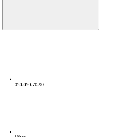
050-050-70-90