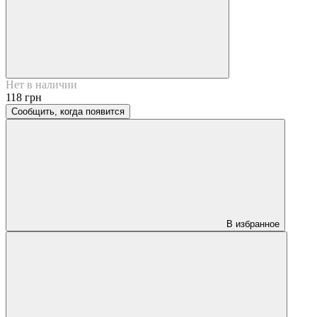
Нет в наличии
118 грн
Сообщить, когда появится
В избранное