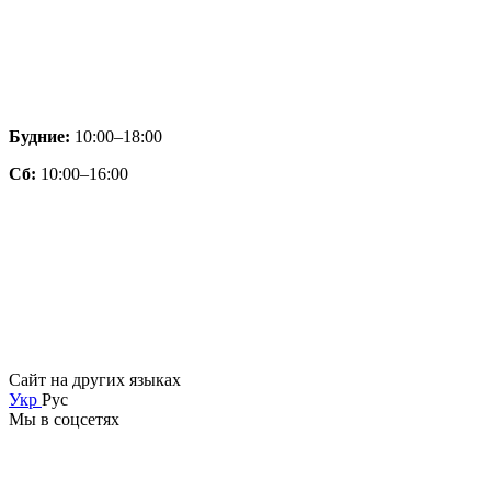
Будние:
10:00–18:00
Сб:
10:00–16:00
Сайт на других языках
Укр
Рус
Мы в соцсетях