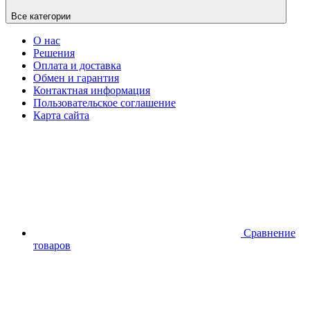
Все категории
О нас
Решения
Оплата и доставка
Обмен и гарантия
Контактная информация
Пользовательское соглашение
Карта сайта
Сравнение
товаров