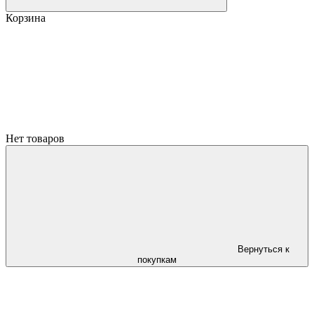
Корзина
Нет товаров
Вернуться к
покупкам