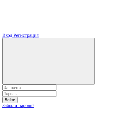
Вход
Регистрация
Войти
Забыли пароль?