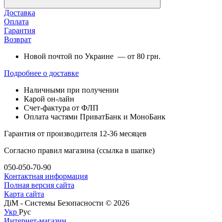
Доставка
Оплата
Гарантия
Возврат
Новой почтой по Украине — от 80 грн.
Подробнее о доставке
Наличными при получении
Карой он-лайн
Счет-фактура от ФЛП
Оплата частями ПриватБанк и МоноБанк
Гарантия от производителя 12-36 месяцев
Согласно правил магазина (ссылка в шапке)
050-050-70-90
Контактная информация
Полная версия сайта
Карта сайта
ДіМ - Системы Безопасности © 2026
Укр
Рус
Интернет-магазин