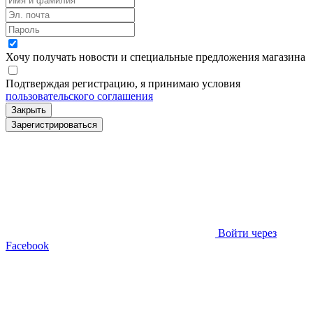
Хочу получать новости и специальные предложения
магазина
Подтверждая регистрацию, я принимаю условия
пользовательского соглашения
Закрыть
Зарегистрироваться
Войти через
Facebook