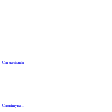
Сигналізація
Сповіщувачі