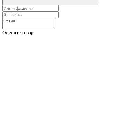
Оцените товар