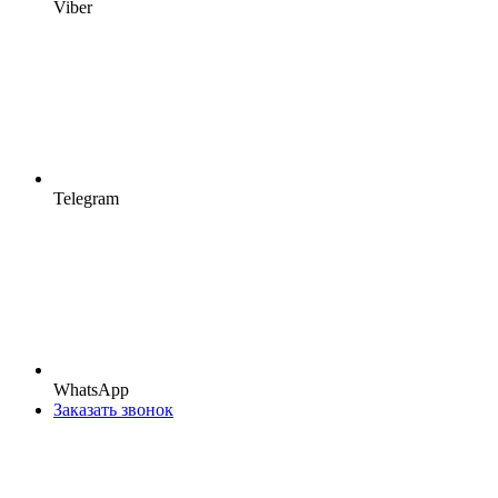
Viber
Telegram
WhatsApp
Заказать звонок