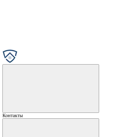
Контакты