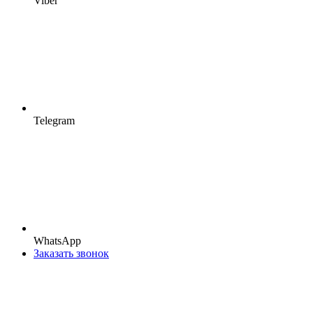
Viber
Telegram
WhatsApp
Заказать звонок