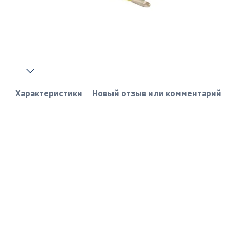
Характеристики
Новый отзыв или комментарий