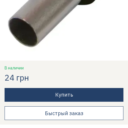
В наличии
24 грн
Купить
Быстрый заказ