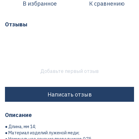
В избранное
К сравнению
Отзывы
Добавьте первый отзыв
Написать отзыв
Описание
● Длина, мм 14;
● Материал изделий луженой меди;