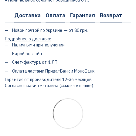
● Номинальное сечение проводников 0.75
Доставка
Оплата
Гарантия
Возврат
Новой почтой по Украине — от 80 грн.
Подробнее о доставке
Наличными при получении
Карой он-лайн
Счет-фактура от ФЛП
Оплата частями ПриватБанк и МоноБанк
Гарантия от производителя 12-36 месяцев
Согласно правил магазина (ссылка в шапке)