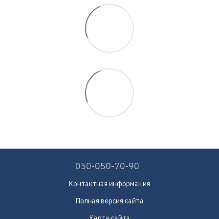
050-050-70-90
Контактная информация
Полная версия сайта
Карта сайта