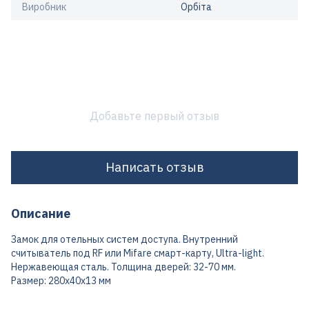
Виробник
Орбіта
Добавьте первый отзыв
Написать отзыв
Описание
Замок для отельных систем доступа. Внутренний
считыватель под RF или Mifare смарт-карту, Ultra-light.
Нержавеющая сталь. Толщина дверей: 32-70 мм.
Размер: 280x40x13 мм