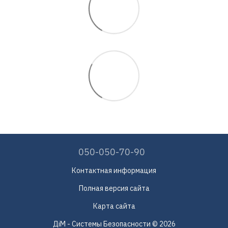
050-050-70-90
Контактная информация
Полная версия сайта
Карта сайта
ДіМ - Системы Безопасности © 2026