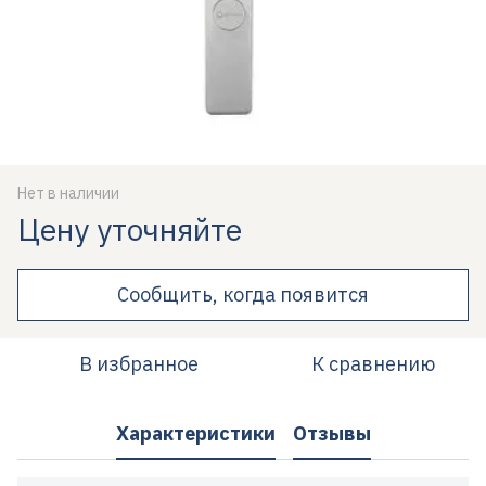
Нет в наличии
Цену уточняйте
Сообщить, когда появится
В избранное
К сравнению
Характеристики
Отзывы