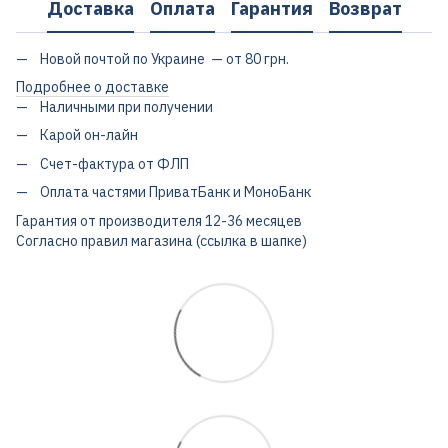
Доставка
Оплата
Гарантия
Возврат
Новой почтой по Украине — от 80 грн.
Подробнее о доставке
Наличными при получении
Карой он-лайн
Счет-фактура от ФЛП
Оплата частями ПриватБанк и МоноБанк
Гарантия от производителя 12-36 месяцев
Согласно правил магазина (ссылка в шапке)