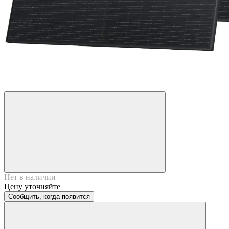
Нет в наличии
Цену уточняйте
Сообщить, когда появится