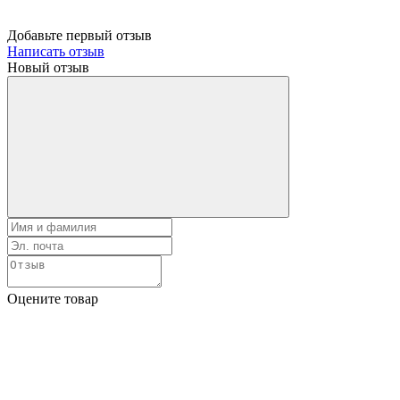
Добавьте первый отзыв
Написать отзыв
Новый отзыв
Оцените товар