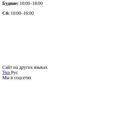
Будние:
10:00–18:00
Сб:
10:00–16:00
Сайт на других языках
Укр
Рус
Мы в соцсетях