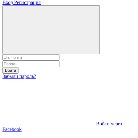
Вход
Регистрация
Войти
Забыли пароль?
Войти через
Facebook