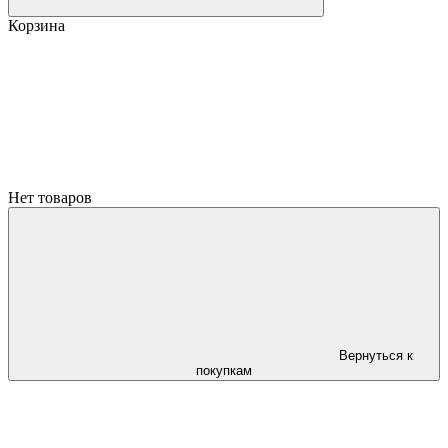
Корзина
Нет товаров
Вернуться к
покупкам