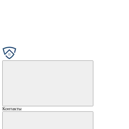
Контакты