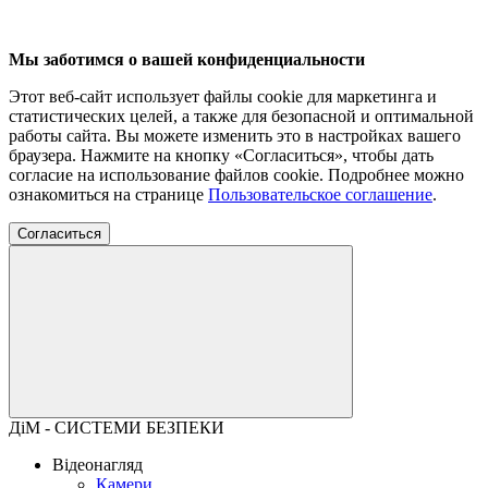
Мы заботимся о вашей конфиденциальности
Этот веб-сайт использует файлы cookie для маркетинга и
статистических целей, а также для безопасной и оптимальной
работы сайта. Вы можете изменить это в настройках вашего
браузера. Нажмите на кнопку «Согласиться», чтобы дать
согласие на использование файлов cookie. Подробнее можно
ознакомиться на странице
Пользовательское соглашение
.
Согласиться
ДіМ - СИСТЕМИ БЕЗПЕКИ
Відеонагляд
Камери