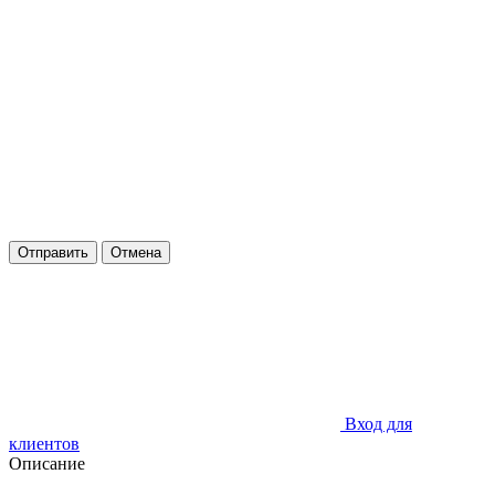
Отправить
Отмена
Вход для
клиентов
Описание