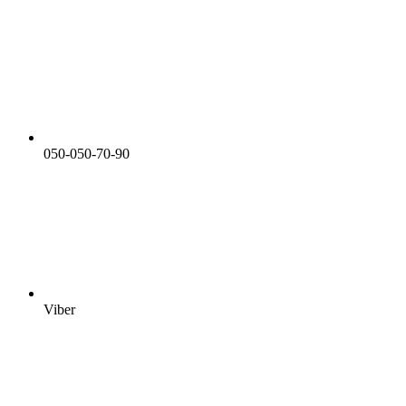
050-050-70-90
Viber