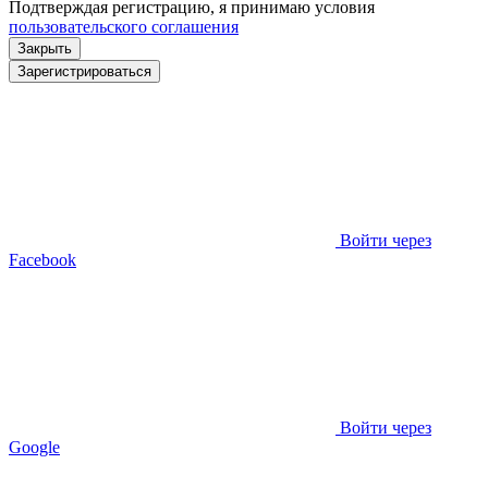
Подтверждая регистрацию, я принимаю условия
пользовательского соглашения
Закрыть
Зарегистрироваться
Войти через
Facebook
Войти через
Google