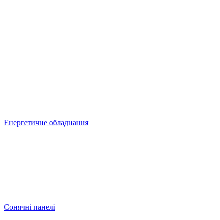
Енергетичне обладнання
Сонячні панелі