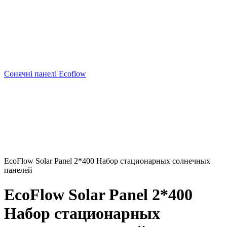
Сонячні панелі Ecoflow
EcoFlow Solar Panel 2*400 Набор стационарных солнечных
панелей
EcoFlow Solar Panel 2*400
Набор стационарных