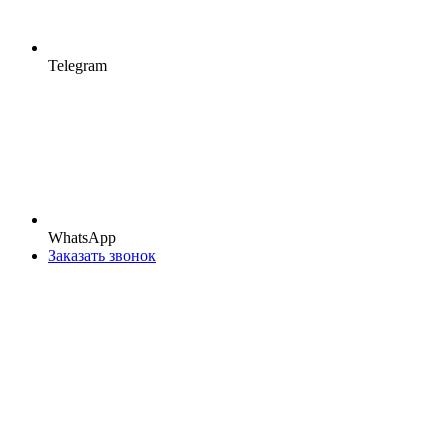
Telegram
WhatsApp
Заказать звонок