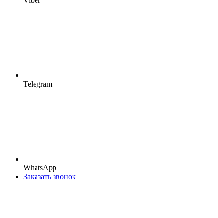
Viber
Telegram
WhatsApp
Заказать звонок