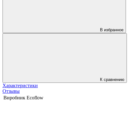
В избранное
К сравнению
Характеристики
Отзывы
Виробник
Ecoflow