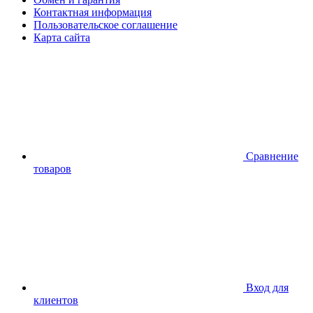
Контактная информация
Пользовательское соглашение
Карта сайта
Сравнение
товаров
Вход для
клиентов