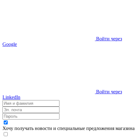
Войти через
Google
Войти через
LinkedIn
Хочу получать новости и специальные предложения
магазина