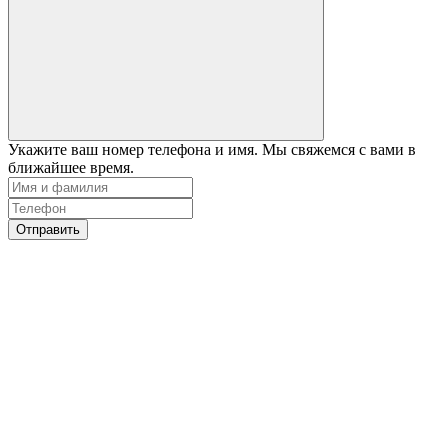
Укажите ваш номер телефона и имя. Мы свяжемся с вами в
ближайшее время.
Отправить