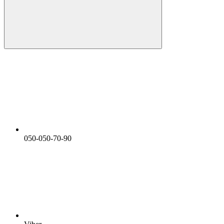
050-050-70-90