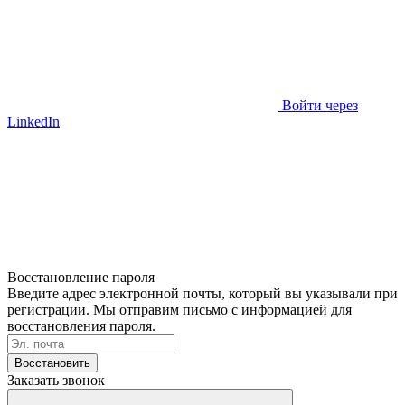
Войти через
LinkedIn
Восстановление пароля
Введите адрес электронной почты, который вы указывали при
регистрации. Мы отправим письмо с информацией для
восстановления пароля.
Восстановить
Заказать звонок