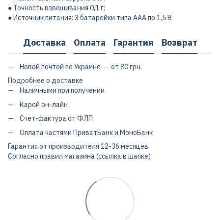
● Точность взвешивания 0,1 г;
● Источник питания: 3 батарейки типа AAA по 1,5 В
Доставка
Оплата
Гарантия
Возврат
Новой почтой по Украине — от 80 грн.
Подробнее о доставке
Наличными при получении
Карой он-лайн
Счет-фактура от ФЛП
Оплата частями ПриватБанк и МоноБанк
Гарантия от производителя 12-36 месяцев
Согласно правил магазина (ссылка в шапке)