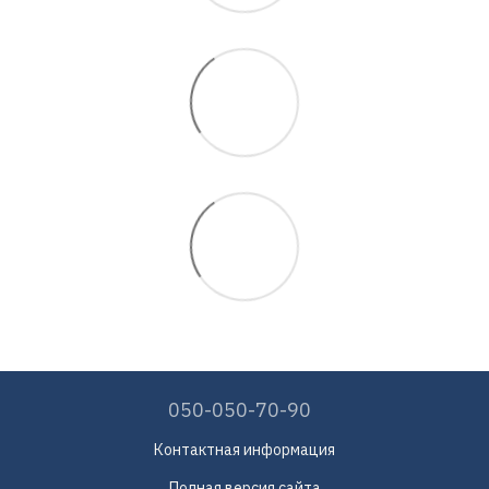
050-050-70-90
Контактная информация
Полная версия сайта