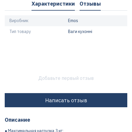
Характеристики
Отзывы
Виробник
Emos
Тип товару
Ваги кухонні
Добавьте первый отзыв
Написать отзыв
Описание
● Максимальная нагрузка 3 кг;