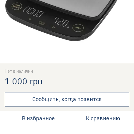
Нет в наличии
1 000 грн
Сообщить, когда появится
В избранное
К сравнению