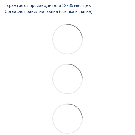
Гарантия от производителя 12-36 месяцев
Согласно правил магазина (ссылка в шапке)