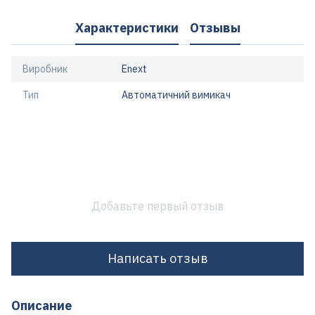
Характеристики
Отзывы
Виробник
Enext
Тип
Автоматичний вимикач
Добавьте первый отзыв
Написать отзыв
Описание