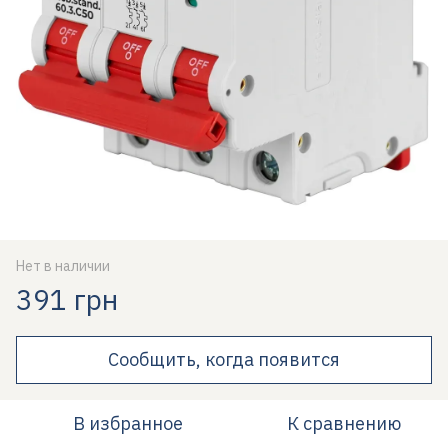
Нет в наличии
391 грн
Сообщить, когда появится
В избранное
К сравнению