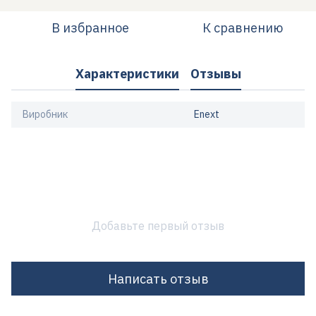
В избранное
К сравнению
Характеристики
Отзывы
Виробник
Enext
Добавьте первый отзыв
Написать отзыв