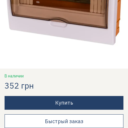
В наличии
352 грн
Купить
Быстрый заказ