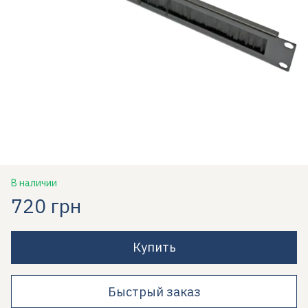
В наличии
720 грн
Купить
Быстрый заказ