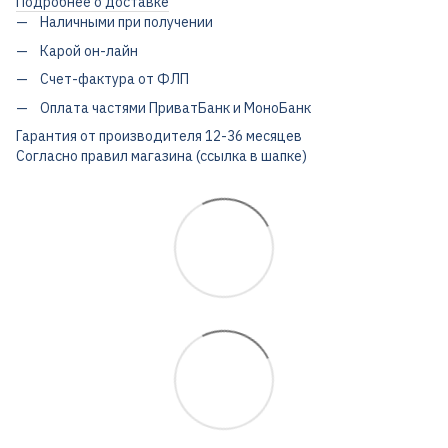
Подробнее о доставке
Наличными при получении
Карой он-лайн
Счет-фактура от ФЛП
Оплата частями ПриватБанк и МоноБанк
Гарантия от производителя 12-36 месяцев
Согласно правил магазина (ссылка в шапке)