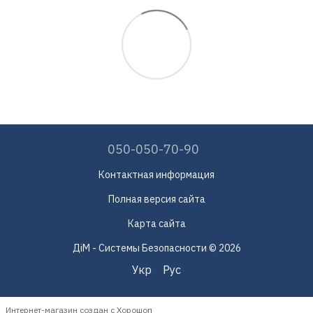
050-050-70-90
Контактная информация
Полная версия сайта
Карта сайта
ДіМ - Системы Безопасности © 2026
Укр
Рус
Интернет-магазин создан с Хорошоп