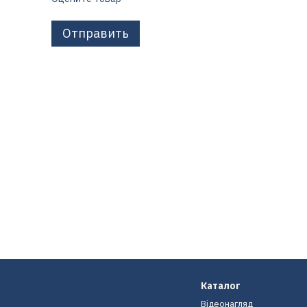
Отправить
Каталог
Відеонагляд