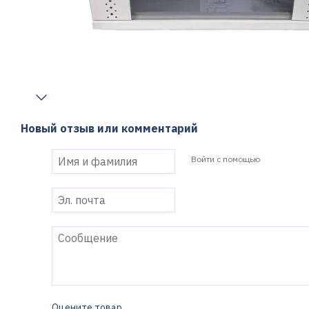
Новый отзыв или комментарий
Войти с помощью
Оцените товар