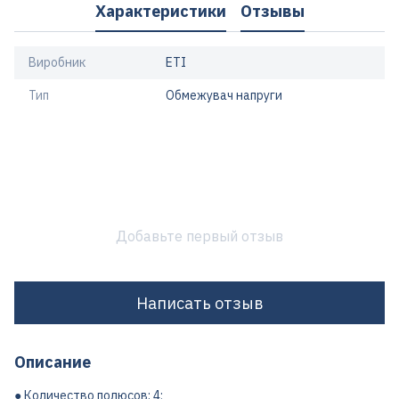
Характеристики
Отзывы
Виробник
ETI
Тип
Обмежувач напруги
Добавьте первый отзыв
Написать отзыв
Описание
● Количество полюсов: 4;