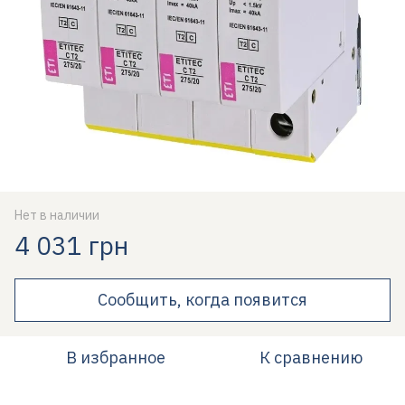
Нет в наличии
4 031 грн
Сообщить, когда появится
В избранное
К сравнению