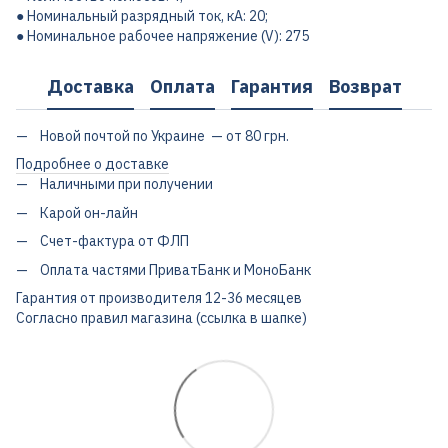
● Номинальный разрядный ток, кА: 20;
● Номинальное рабочее напряжение (V): 275
Доставка
Оплата
Гарантия
Возврат
Новой почтой по Украине — от 80 грн.
Подробнее о доставке
Наличными при получении
Карой он-лайн
Счет-фактура от ФЛП
Оплата частями ПриватБанк и МоноБанк
Гарантия от производителя 12-36 месяцев
Согласно правил магазина (ссылка в шапке)