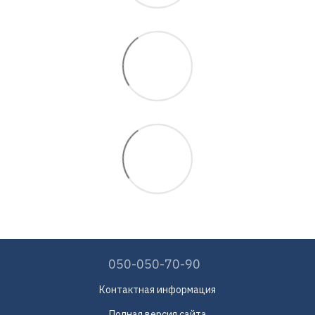
050-050-70-90
Контактная информация
Полная версия сайта