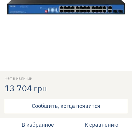
Нет в наличии
13 704 грн
Сообщить, когда появится
В избранное
К сравнению