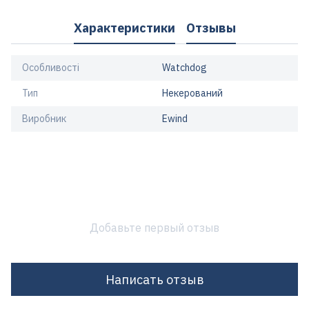
Характеристики
Отзывы
Особливості
Watchdog
Тип
Некерований
Виробник
Ewind
Добавьте первый отзыв
Написать отзыв