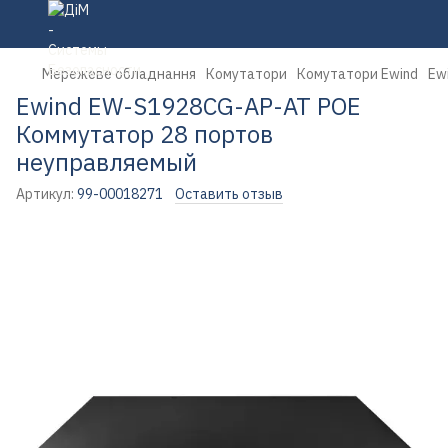
Мережеве обладнання
Комутатори
Комутатори Ewind
Ew
Ewind EW-S1928CG-AP-AT POE
Коммутатор 28 портов
неуправляемый
Артикул:
99-00018271
Оставить отзыв