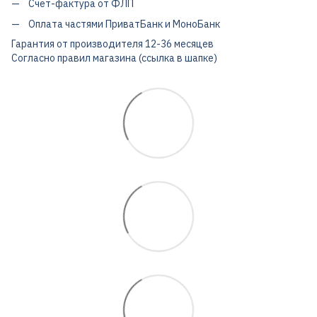
Счет-фактура от ФЛП
Оплата частями ПриватБанк и МоноБанк
Гарантия от производителя 12-36 месяцев
Согласно правил магазина (ссылка в шапке)