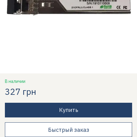
В наличии
327 грн
Купить
Быстрый заказ