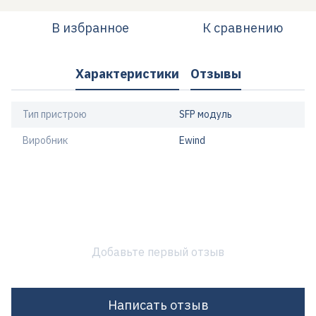
В избранное
К сравнению
Характеристики
Отзывы
Тип пристрою
SFP модуль
Виробник
Ewind
Добавьте первый отзыв
Написать отзыв