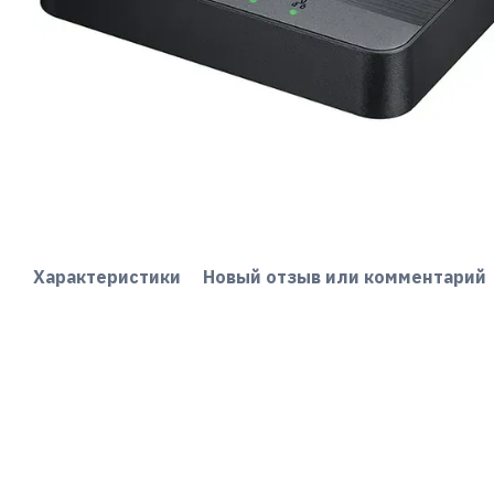
Характеристики
Новый отзыв или комментарий