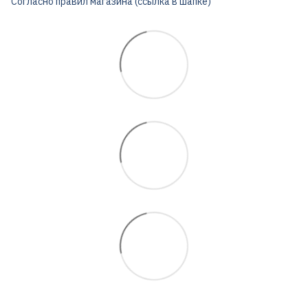
Согласно правил магазина (ссылка в шапке)