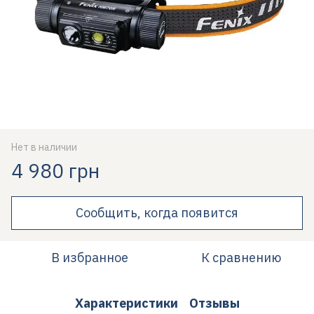
Нет в наличии
4 980 грн
Сообщить, когда появится
В избранное
К сравнению
Характеристики
Отзывы