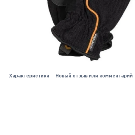
Характеристики
Новый отзыв или комментарий