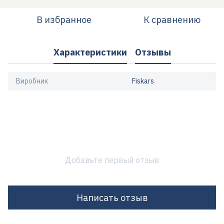
В избранное
К сравнению
Характеристики
Отзывы
Виробник
Fiskars
Добавьте первый отзыв
Написать отзыв