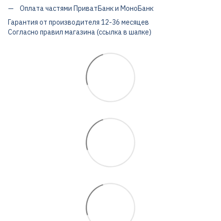
Оплата частями ПриватБанк и МоноБанк
Гарантия от производителя 12-36 месяцев
Согласно правил магазина (ссылка в шапке)