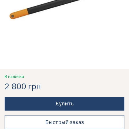
В наличии
2 800 грн
Купить
Быстрый заказ