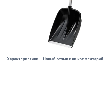
Характеристики
Новый отзыв или комментарий