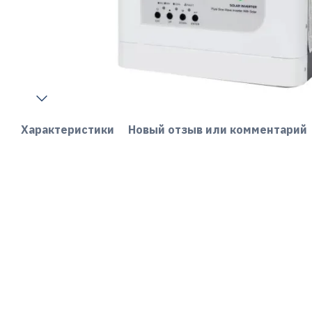
Характеристики
Новый отзыв или комментарий