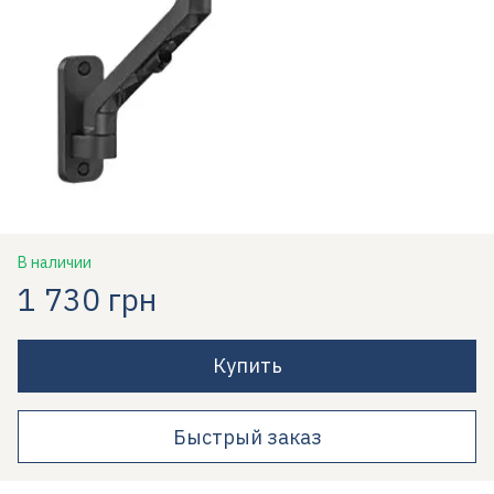
В наличии
1 730 грн
Купить
Быстрый заказ