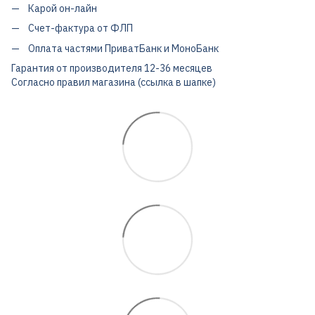
Карой он-лайн
Счет-фактура от ФЛП
Оплата частями ПриватБанк и МоноБанк
Гарантия от производителя 12-36 месяцев
Согласно правил магазина (ссылка в шапке)