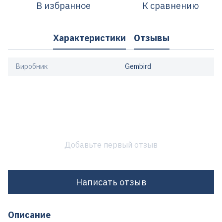
В избранное
К сравнению
Характеристики
Отзывы
Виробник
Gembird
Добавьте первый отзыв
Написать отзыв
Описание