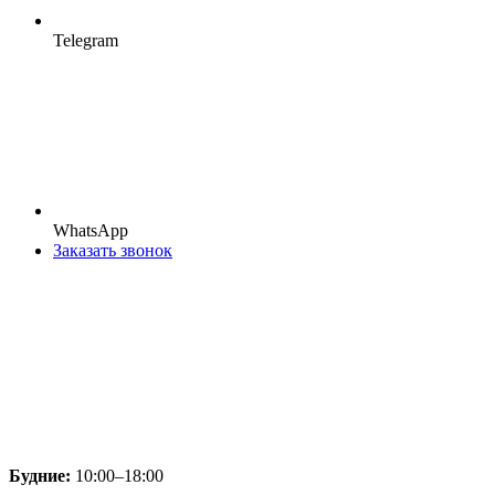
Telegram
WhatsApp
Заказать звонок
Будние:
10:00–18:00