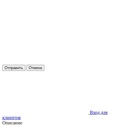
Отправить
Отмена
Вход для
клиентов
Описание