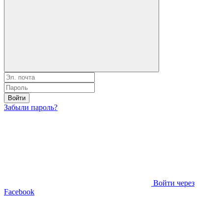
Войти
Забыли пароль?
Войти через
Facebook