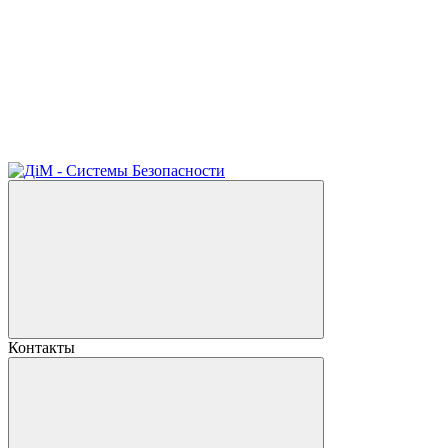
Контакты