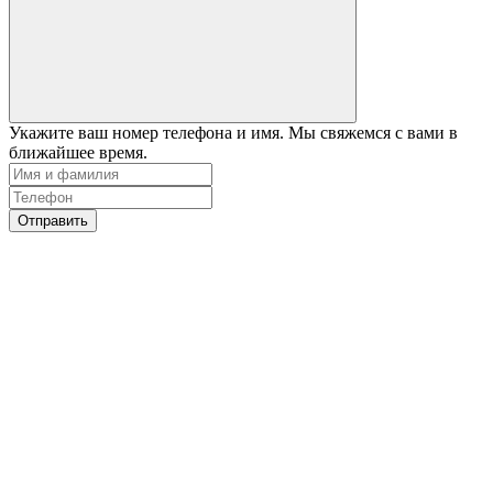
Укажите ваш номер телефона и имя. Мы свяжемся с вами в
ближайшее время.
Отправить