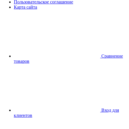
Пользовательское соглашение
Карта сайта
Сравнение
товаров
Вход для
клиентов