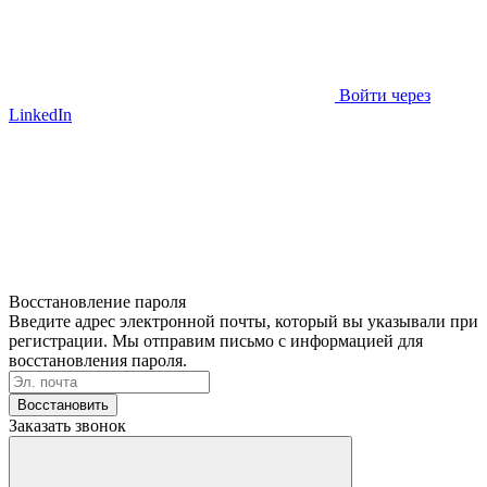
Войти через
LinkedIn
Восстановление пароля
Введите адрес электронной почты, который вы указывали при
регистрации. Мы отправим письмо с информацией для
восстановления пароля.
Восстановить
Заказать звонок