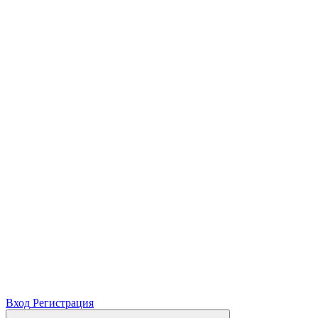
Вход
Регистрация