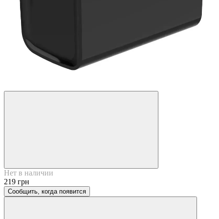
Нет в наличии
219 грн
Сообщить, когда появится