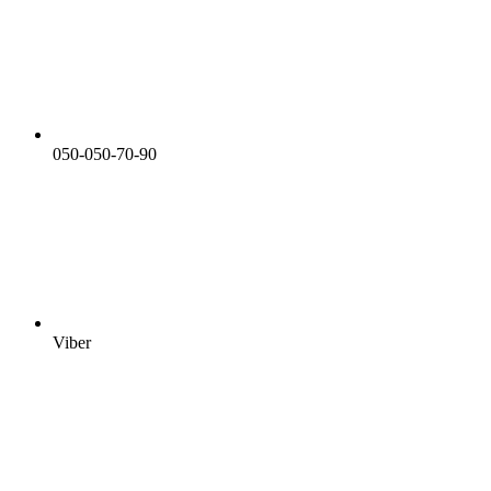
050-050-70-90
Viber