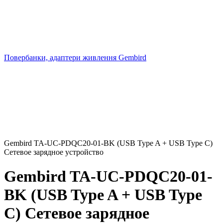
Повербанки, адаптери живлення Gembird
Gembird TA-UC-PDQC20-01-BK (USB Type A + USB Type C)
Сетевое зарядное устройство
Gembird TA-UC-PDQC20-01-
BK (USB Type A + USB Type
C) Сетевое зарядное