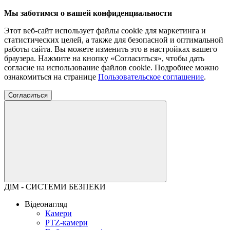
Мы заботимся о вашей конфиденциальности
Этот веб-сайт использует файлы cookie для маркетинга и
статистических целей, а также для безопасной и оптимальной
работы сайта. Вы можете изменить это в настройках вашего
браузера. Нажмите на кнопку «Согласиться», чтобы дать
согласие на использование файлов cookie. Подробнее можно
ознакомиться на странице
Пользовательское соглашение
.
Согласиться
ДіМ - СИСТЕМИ БЕЗПЕКИ
Відеонагляд
Камери
PTZ-камери