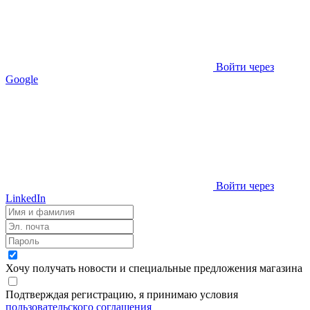
Войти через
Google
Войти через
LinkedIn
Хочу получать новости и специальные предложения
магазина
Подтверждая регистрацию, я принимаю условия
пользовательского соглашения