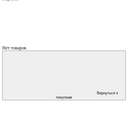
Нет товаров
Вернуться к
покупкам