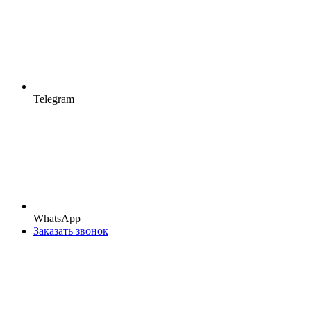
Telegram
WhatsApp
Заказать звонок