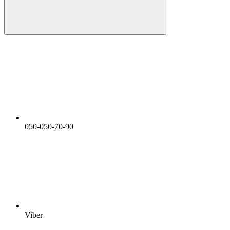
050-050-70-90
Viber