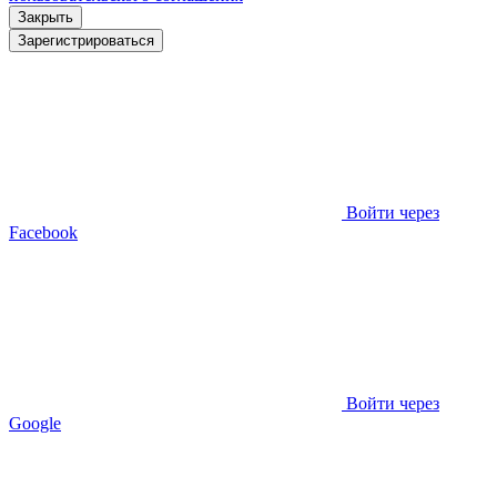
Закрыть
Зарегистрироваться
Войти через
Facebook
Войти через
Google