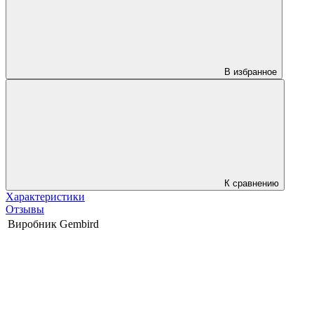
В избранное
К сравнению
Характеристики
Отзывы
Виробник
Gembird