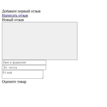
Добавьте первый отзыв
Написать отзыв
Новый отзыв
Оцените товар