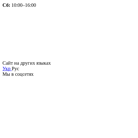
Сб:
10:00–16:00
Сайт на других языках
Укр
Рус
Мы в соцсетях